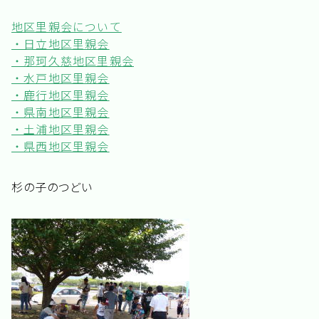
地区里親会について
・日立地区里親会
・那珂久慈地区里親会
・水戸地区里親会
・鹿行地区里親会
・県南地区里親会
・土浦地区里親会
・県西地区里親会
杉の子のつどい