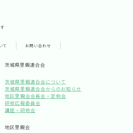
です
いて
お問い合わせ
茨城県里親連合会
茨城県里親連合会について
茨城県里親連合会からのお知らせ
地区里親会会長会・定例会
研修広報委員会
講座・研修会
地区里親会