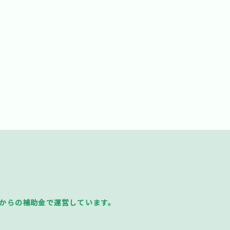
からの補助金で運営しています。