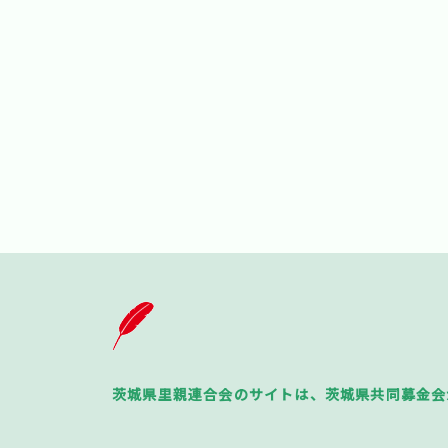
茨城県里親連合会のサイトは、茨城県共同募金会