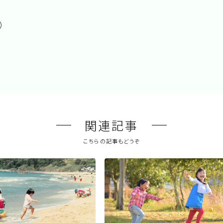
事）
関連記事
こちらの記事もどうぞ