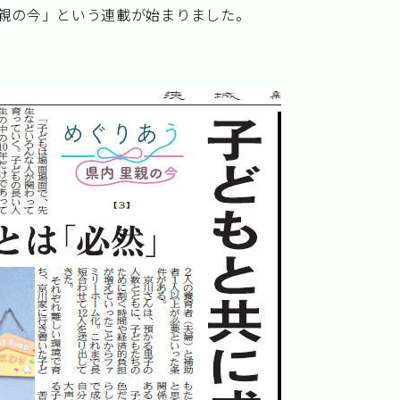
里親の今」という連載が始まりました。