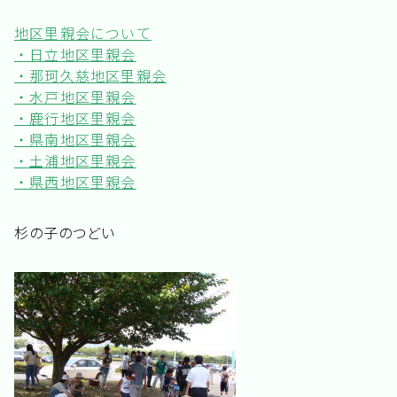
地区里親会について
・日立地区里親会
・那珂久慈地区里親会
・水戸地区里親会
・鹿行地区里親会
・県南地区里親会
・土浦地区里親会
・県西地区里親会
杉の子のつどい