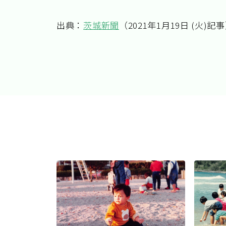
出典：
茨城新聞
（2021年1月19日 (火)記