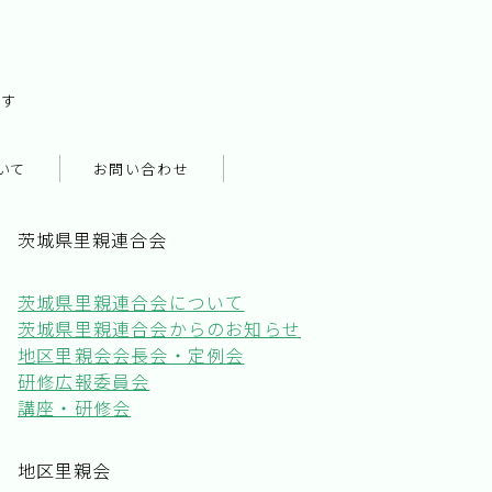
です
いて
お問い合わせ
茨城県里親連合会
茨城県里親連合会について
茨城県里親連合会からのお知らせ
地区里親会会長会・定例会
研修広報委員会
講座・研修会
地区里親会